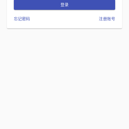
登录
忘记密码
注册账号